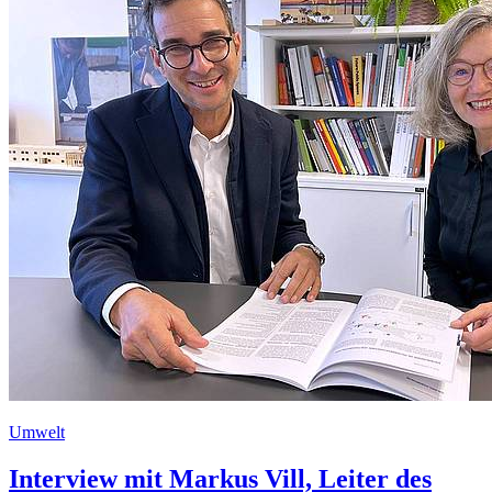
Umwelt
Interview mit Markus Vill, Leiter des