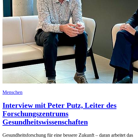
Menschen
Interview mit Peter Putz, Leiter des
Forschungszentrums
Gesundheitswissenschaften
Gesundheitsforschung für eine bessere Zukunft – daran arbeitet das