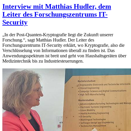
Interview mit Matthias Hudler, dem
Leiter des Forschungszentrums IT-
Security
„In der Post-Quanten-Kryptografie liegt die Zukunft unserer
Forschung.“, sagt Matthias Hudler. Der Leiter des
Forschungszentrums IT-Security erklärt, wo Kryptografie, also die
Verschlüsselung von Informationen überall zu finden ist. Das
Anwendungsspektrum ist breit und geht von Haushaltsgeräten über
Medizintechnik bis zu Industriesteuerungen.