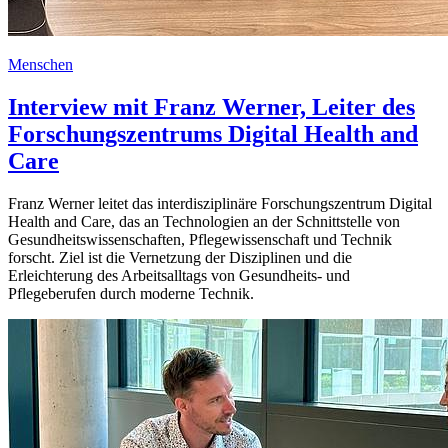
Menschen
Interview mit Franz Werner, Leiter des
Forschungszentrums Digital Health and
Care
Franz Werner leitet das interdisziplinäre Forschungszentrum Digital
Health and Care, das an Technologien an der Schnittstelle von
Gesundheitswissenschaften, Pflegewissenschaft und Technik
forscht. Ziel ist die Vernetzung der Disziplinen und die
Erleichterung des Arbeitsalltags von Gesundheits- und
Pflegeberufen durch moderne Technik.