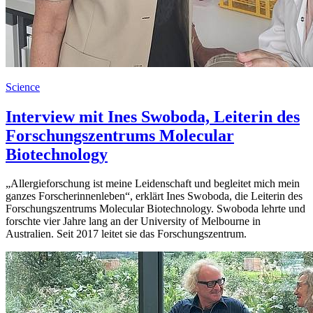
Science
Interview mit Ines Swoboda, Leiterin des
Forschungszentrums Molecular
Biotechnology
„Allergieforschung ist meine Leidenschaft und begleitet mich mein
ganzes Forscherinnenleben“, erklärt Ines Swoboda, die Leiterin des
Forschungszentrums Molecular Biotechnology. Swoboda lehrte und
forschte vier Jahre lang an der University of Melbourne in
Australien. Seit 2017 leitet sie das Forschungszentrum.