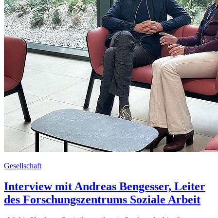
Gesellschaft
Interview mit Andreas Bengesser, Leiter
des Forschungszentrums Soziale Arbeit