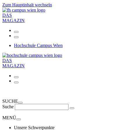
Zum Hauptinhalt wechseln
DAS
MAGAZIN
Hochschule Campus Wien
DAS
MAGAZIN
SUCHE
Suche
MENÜ
Unsere Schwerpunkte