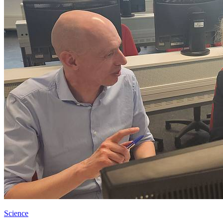
Science