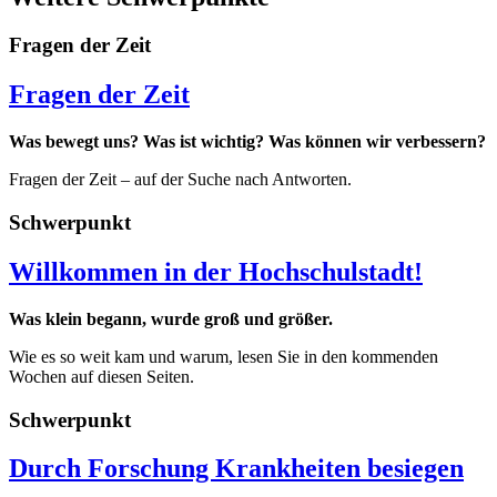
Fragen der Zeit
Fragen der Zeit
Was bewegt uns? Was ist wichtig? Was können wir verbessern?
Fragen der Zeit – auf der Suche nach Antworten.
Schwerpunkt
Willkommen in der Hochschulstadt!
Was klein begann, wurde groß und größer.
Wie es so weit kam und warum, lesen Sie in den kommenden
Wochen auf diesen Seiten.
Schwerpunkt
Durch Forschung Krankheiten besiegen