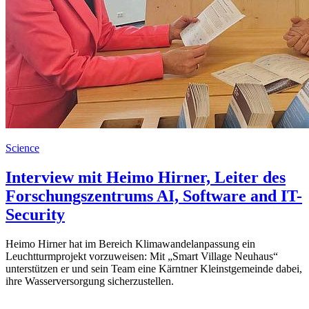
Science
Interview mit Heimo Hirner, Leiter des
Forschungszentrums AI, Software and IT-
Security
Heimo Hirner hat im Bereich Klimawandelanpassung ein
Leuchtturmprojekt vorzuweisen: Mit „Smart Village Neuhaus“
unterstützen er und sein Team eine Kärntner Kleinstgemeinde dabei,
ihre Wasserversorgung sicherzustellen.