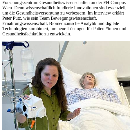
Forschungszentrum Gesundheitswissenschaften an der FH Campus
Wien. Denn wissenschaftlich fundierte Innovationen sind essenziell,
um die Gesundheitsversorgung zu verbessern. Im Interview erklärt
Peter Putz, wie sein Team Bewegungswissenschaft,
Ernährungswissenschaft, Biomedizinische Analytik und digitale
Technologien kombiniert, um neue Lösungen für Patient*innen und
Gesundheitsfachkräfte zu entwickeln.