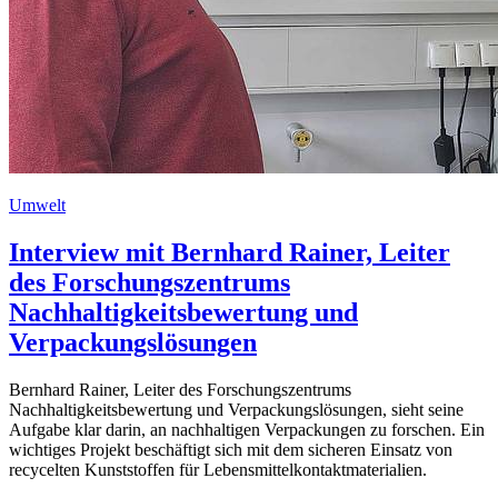
Umwelt
Interview mit Bernhard Rainer, Leiter
des Forschungszentrums
Nachhaltigkeitsbewertung und
Verpackungslösungen
Bernhard Rainer, Leiter des Forschungszentrums
Nachhaltigkeitsbewertung und Verpackungslösungen, sieht seine
Aufgabe klar darin, an nachhaltigen Verpackungen zu forschen. Ein
wichtiges Projekt beschäftigt sich mit dem sicheren Einsatz von
recycelten Kunststoffen für Lebensmittelkontaktmaterialien.