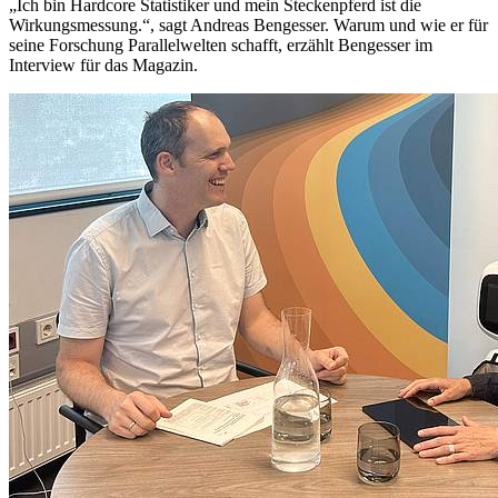
„Ich bin Hardcore Statistiker und mein Steckenpferd ist die
Wirkungsmessung.“, sagt Andreas Bengesser. Warum und wie er für
seine Forschung Parallelwelten schafft, erzählt Bengesser im
Interview für das Magazin.