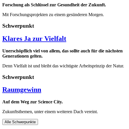
Forschung als Schlüssel zur Gesundheit der Zukunft.
Mit Forschungsprojekten zu einem gesünderen Morgen.
Schwerpunkt
Klares Ja zur Vielfalt
Unerschöpflich viel von allem, das sollte auch für die nächsten
Generationen gelten.
Denn Vielfalt ist und bleibt das wichtigste Arbeitsprinzip der Natur.
Schwerpunkt
Raumgewinn
Auf dem Weg zur Science City.
Zukunftsthemen, unter einem weiteren Dach vereint.
Alle Schwerpunkte