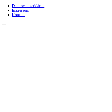
Datenschutzerklärung
Impressum
Kontakt