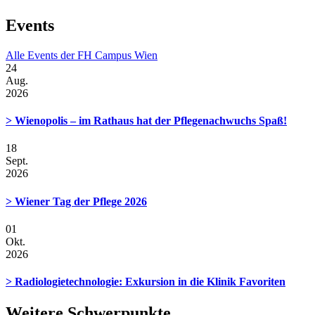
Events
Alle Events der FH Campus Wien
24
Aug.
2026
> Wienopolis – im Rathaus hat der Pflegenachwuchs Spaß!
18
Sept.
2026
> Wiener Tag der Pflege 2026
01
Okt.
2026
> Radiologietechnologie: Exkursion in die Klinik Favoriten
Weitere Schwerpunkte