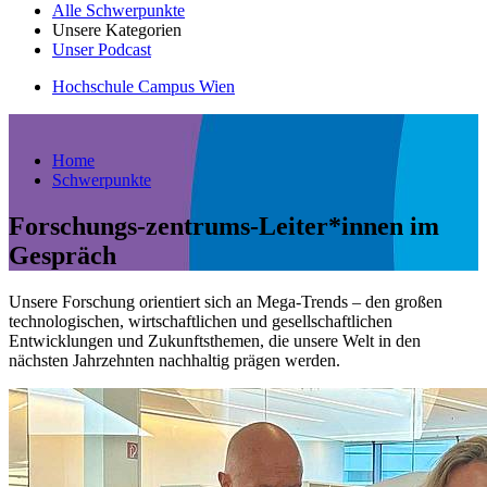
Alle Schwerpunkte
Unsere Kategorien
Unser Podcast
Hochschule Campus Wien
Home
Schwerpunkte
Forschungs-zentrums-Leiter*innen im
Gespräch
Unsere Forschung orientiert sich an Mega-Trends – den großen
technologischen, wirtschaftlichen und gesellschaftlichen
Entwicklungen und Zukunftsthemen, die unsere Welt in den
nächsten Jahrzehnten nachhaltig prägen werden.