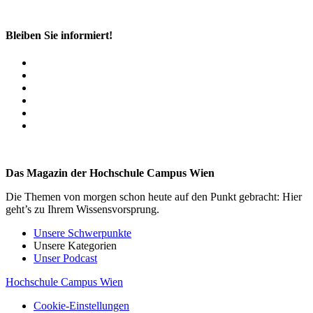
Bleiben Sie informiert!
Das Magazin der Hochschule Campus Wien
Die Themen von morgen schon heute auf den Punkt gebracht: Hier
geht’s zu Ihrem Wissensvorsprung.
Unsere Schwerpunkte
Unsere Kategorien
Unser Podcast
Hochschule Campus Wien
Cookie-Einstellungen