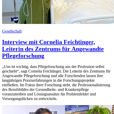
Gesellschaft
Interview mit Cornelia Feichtinger,
Leiterin des Zentrums für Angewandte
Pflegeforschung
„Uns ist wichtig, dass Pflegeforschung aus der Profession selbst
geschieht“, sagt Cornelia Feichtinger. Die Leiterin des Zentrums für
Angewandte Pflegeforschung und alle Forschenden lassen ihre
langjährigen Praxiserfahrungen in die Forschungsprojekte
einfließen. Im Fokus ihrer Forschung steht, die Professionalisierung
des Berufsbildes der Gesundheits- und Krankenpflege
voranzutreiben und Lösungsansätze für Problemfelder und
Versorgungslücken zu entwickeln.