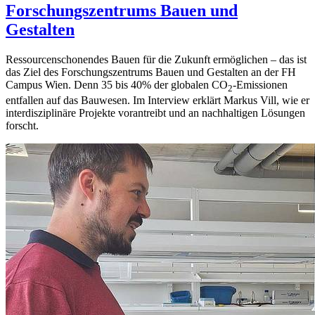
Forschungszentrums Bauen und
Gestalten
Ressourcenschonendes Bauen für die Zukunft ermöglichen – das ist
das Ziel des Forschungszentrums Bauen und Gestalten an der FH
Campus Wien. Denn 35 bis 40% der globalen CO
-Emissionen
2
entfallen auf das Bauwesen. Im Interview erklärt Markus Vill, wie er
interdisziplinäre Projekte vorantreibt und an nachhaltigen Lösungen
forscht.