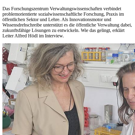
Das Forschungszentrum Verwaltungswissenschaften verbindet
problemorientierte sozialwissenschaftliche Forschung, Praxis im
öffentlichen Sektor und Lehre. Als Innovationsmotor und
Wissensdrehschreibe unterstützt es die öffentliche Verwaltung dabei,
zukunftsfähige Lösungen zu entwickeln. Wie das gelingt, erklärt
Leiter Alfred Hödl im Interview.