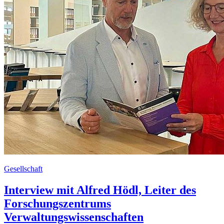
Gesellschaft
Interview mit Alfred Hödl, Leiter des
Forschungszentrums
Verwaltungswissenschaften