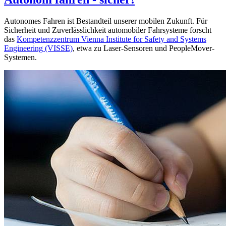
Autonomes Fahren ist Bestandteil unserer mobilen Zukunft. Für
Sicherheit und Zuverlässlichkeit automobiler Fahrsysteme forscht
das
Kompetenzzentrum Vienna Institute for Safety and Systems
Engineering (VISSE)
, etwa zu Laser-Sensoren und PeopleMover-
Systemen.