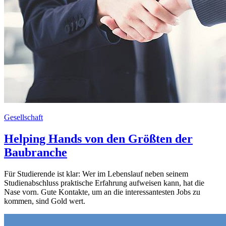
Gesellschaft
Helping Hands von den Größten der
Baubranche
Für Studierende ist klar: Wer im Lebenslauf neben seinem
Studienabschluss praktische Erfahrung aufweisen kann, hat die
Nase vorn. Gute Kontakte, um an die interessantesten Jobs zu
kommen, sind Gold wert.