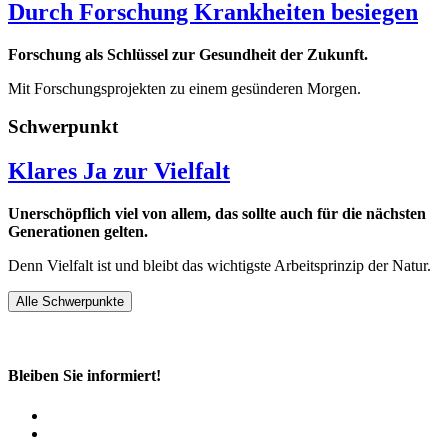
Durch Forschung Krankheiten besiegen
Forschung als Schlüssel zur Gesundheit der Zukunft.
Mit Forschungsprojekten zu einem gesünderen Morgen.
Schwerpunkt
Klares Ja zur Vielfalt
Unerschöpflich viel von allem, das sollte auch für die nächsten
Generationen gelten.
Denn Vielfalt ist und bleibt das wichtigste Arbeitsprinzip der Natur.
Alle Schwerpunkte
Bleiben Sie informiert!