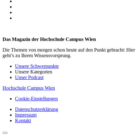
Das Magazin der Hochschule Campus Wien
Die Themen von morgen schon heute auf den Punkt gebracht: Hier
geht’s zu Ihrem Wissensvorsprung.
Unsere Schwerpunkte
Unsere Kategorien
Unser Podcast
Hochschule Campus Wien
Cookie-Einstellungen
Datenschutzerklärung
Impressum
Kontakt