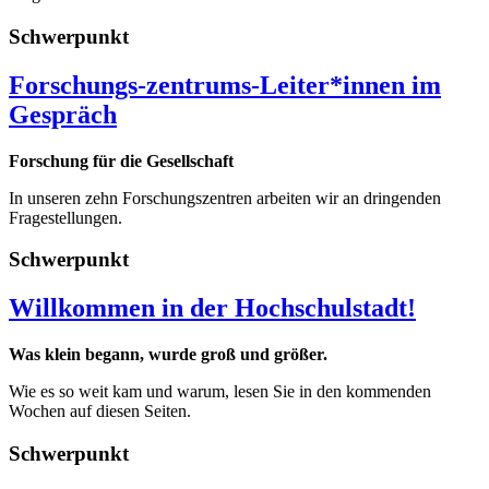
Schwerpunkt
Forschungs-zentrums-Leiter*innen im
Gespräch
Forschung für die Gesellschaft
In unseren zehn Forschungszentren arbeiten wir an dringenden
Fragestellungen.
Schwerpunkt
Willkommen in der Hochschulstadt!
Was klein begann, wurde groß und größer.
Wie es so weit kam und warum, lesen Sie in den kommenden
Wochen auf diesen Seiten.
Schwerpunkt