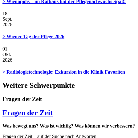
> Wienopolis – im Rathaus hat der Pflegenachwuchs Spaß!
18
Sept.
2026
> Wiener Tag der Pflege 2026
01
Okt.
2026
> Radiologietechnologie: Exkursion in die Klinik Favoriten
Weitere Schwerpunkte
Fragen der Zeit
Fragen der Zeit
Was bewegt uns? Was ist wichtig? Was können wir verbessern?
Fragen der Zeit – auf der Suche nach Antworten.