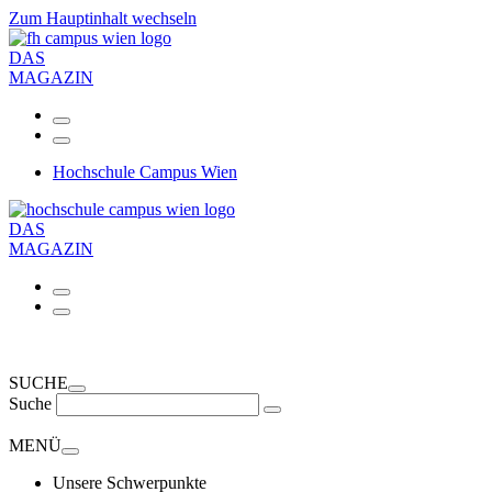
Zum Hauptinhalt wechseln
DAS
MAGAZIN
Hochschule Campus Wien
DAS
MAGAZIN
SUCHE
Suche
MENÜ
Unsere Schwerpunkte