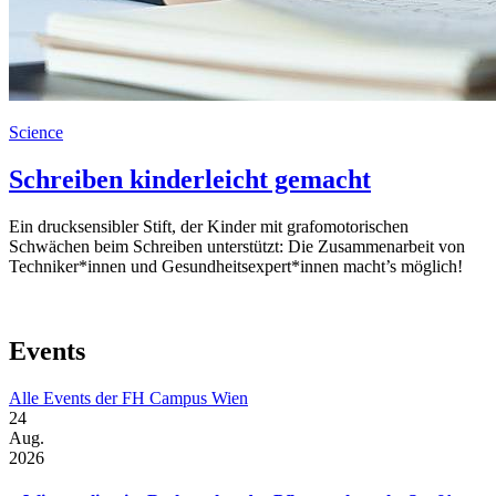
Science
Schreiben kinderleicht gemacht
Ein drucksensibler Stift, der Kinder mit grafomotorischen
Schwächen beim Schreiben unterstützt: Die Zusammenarbeit von
Techniker*innen und Gesundheitsexpert*innen macht’s möglich!
Events
Alle Events der FH Campus Wien
24
Aug.
2026