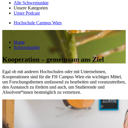
Alle Schwerpunkte
Unsere Kategorien
Unser Podcast
Hochschule Campus Wien
Home
Schwerpunkte
Kooperation – gemeinsam ans Ziel
Egal ob mit anderen Hochschulen oder mit Unternehmen,
Kooperationen sind für die FH Campus Wien ein wichtiges Mittel,
um Forschungsthemen umfassend zu bearbeiten und voranzutreiben,
den Austausch zu fördern und auch, um Studierende und
Absolvent*innen bestmöglich zu vernetzen.