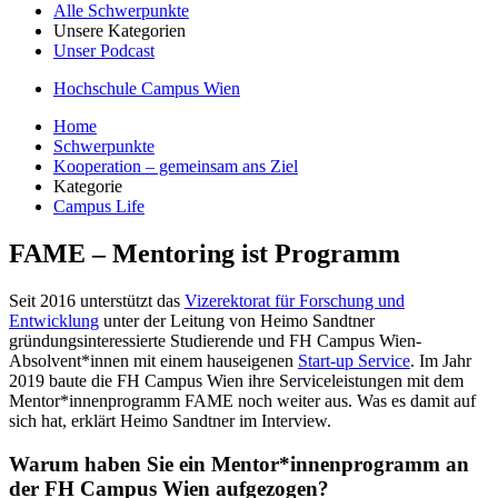
Alle Schwerpunkte
Unsere Kategorien
Unser Podcast
Hochschule Campus Wien
Home
Schwerpunkte
Kooperation – gemeinsam ans Ziel
Kategorie
Campus Life
FAME – Mentoring ist Programm
Seit 2016 unterstützt das
Vizerektorat für Forschung und
Entwicklung
unter der Leitung von Heimo Sandtner
gründungsinteressierte Studierende und FH Campus Wien-
Absolvent*innen mit einem hauseigenen
Start-up Service
. Im Jahr
2019 baute die FH Campus Wien ihre Serviceleistungen mit dem
Mentor*innenprogramm FAME noch weiter aus. Was es damit auf
sich hat, erklärt Heimo Sandtner im Interview.
Warum haben Sie ein Mentor*innenprogramm an
der FH Campus Wien aufgezogen?