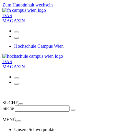
Zum Hauptinhalt wechseln
DAS
MAGAZIN
Hochschule Campus Wien
DAS
MAGAZIN
SUCHE
Suche
MENÜ
Unsere Schwerpunkte