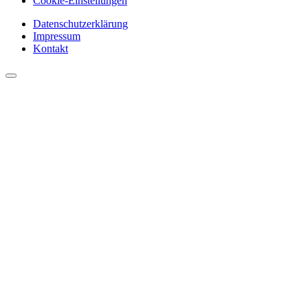
Cookie-Einstellungen
Datenschutzerklärung
Impressum
Kontakt