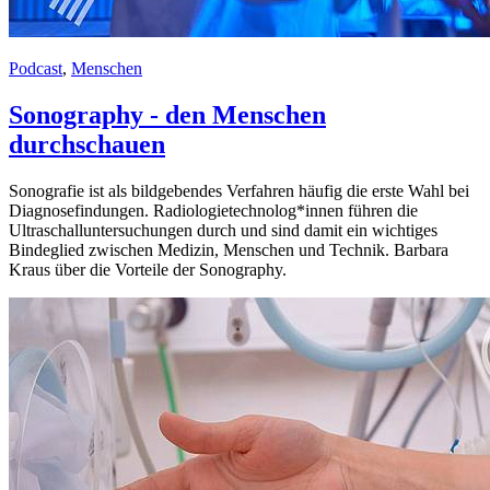
Podcast
,
Menschen
Sonography - den Menschen
durchschauen
Sonografie ist als bildgebendes Verfahren häufig die erste Wahl bei
Diagnosefindungen. Radiologietechnolog*innen führen die
Ultraschalluntersuchungen durch und sind damit ein wichtiges
Bindeglied zwischen Medizin, Menschen und Technik. Barbara
Kraus über die Vorteile der Sonography.