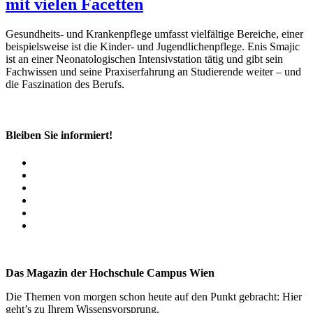
mit vielen Facetten
Gesundheits- und Krankenpflege umfasst vielfältige Bereiche, einer
beispielsweise ist die Kinder- und Jugendlichenpflege. Enis Smajic
ist an einer Neonatologischen Intensivstation tätig und gibt sein
Fachwissen und seine Praxiserfahrung an Studierende weiter – und
die Faszination des Berufs.
Bleiben Sie informiert!
Das Magazin der Hochschule Campus Wien
Die Themen von morgen schon heute auf den Punkt gebracht: Hier
geht’s zu Ihrem Wissensvorsprung.