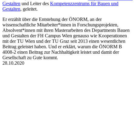
Gestalten
und Leiter des
Kompetenzzentrums für Bauen und
Gestalten
, geleitet.
Er erzählt über die Entstehung der ÖNORM, an der
wissenschaftliche Mitarbeiter*innen in Forschungsprojekten,
Absolvent*innen mit ihren Masterarbeiten des Departments Bauen
und Gestalten der FH Campus Wien genauso wie Kooperationen
mit der TU Wien und der TU Graz seit 2013 einen wesentlichen
Beitrag geleistet haben. Und er erklärt, warum die ÖNORM B
4008-2 einen Beitrag zur Nachhaltigkeit leistet und damit der
Gesellschaft zu Gute kommt.
28.10.2020