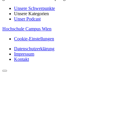
Unsere Schwerpunkte
Unsere Kategorien
Unser Podcast
Hochschule Campus Wien
Cookie-Einstellungen
Datenschutzerklärung
Impressum
Kontakt