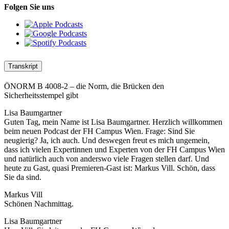
Folgen Sie uns
Transkript
ÖNORM B 4008-2 – die Norm, die Brücken den
Sicherheitsstempel gibt
Lisa Baumgartner
Guten Tag, mein Name ist Lisa Baumgartner. Herzlich willkommen
beim neuen Podcast der FH Campus Wien. Frage: Sind Sie
neugierig? Ja, ich auch. Und deswegen freut es mich ungemein,
dass ich vielen Expertinnen und Experten von der FH Campus Wien
und natürlich auch von anderswo viele Fragen stellen darf. Und
heute zu Gast, quasi Premieren-Gast ist: Markus Vill. Schön, dass
Sie da sind.
Markus Vill
Schönen Nachmittag.
Lisa Baumgartner