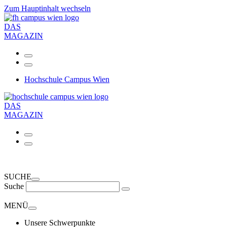
Zum Hauptinhalt wechseln
DAS
MAGAZIN
Hochschule Campus Wien
DAS
MAGAZIN
SUCHE
Suche
MENÜ
Unsere Schwerpunkte