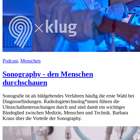
Podcast
,
Menschen
Sonography - den Menschen
durchschauen
Sonografie ist als bildgebendes Verfahren häufig die erste Wahl bei
Diagnosefindungen. Radiologietechnolog*innen führen die
Ultraschalluntersuchungen durch und sind damit ein wichtiges
Bindeglied zwischen Medizin, Menschen und Technik. Barbara
Kraus über die Vorteile der Sonography.