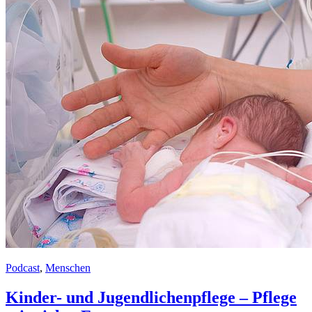
Podcast
,
Menschen
Kinder- und Jugendlichenpflege – Pflege