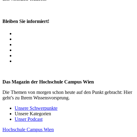
Bleiben Sie informiert!
Das Magazin der Hochschule Campus Wien
Die Themen von morgen schon heute auf den Punkt gebracht: Hier
geht’s zu Ihrem Wissensvorsprung.
Unsere Schwerpunkte
Unsere Kategorien
Unser Podcast
Hochschule Campus Wien