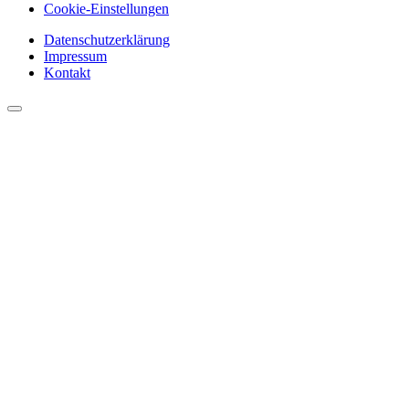
Cookie-Einstellungen
Datenschutzerklärung
Impressum
Kontakt