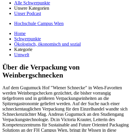
Alle Schwerpunkte
Unsere Kategorien
Unser Podcast
Hochschule Campus Wien
Home
Schwerpunkte
Ökologisch, ökonomisch und sozial
Kategorie
Umwelt
Über die Verpackung von
Weinbergschnecken
Auf dem Gugumuck Hof "Wiener Schnecke" in Wien-Favoriten
werden Weinbergschecken gezüchtet, die bisher vorrangig
tiefgefroren und in größeren Verpackungseinheiten an die
Spitzengastronomie geliefert werden. Auf der Suche nach einer
schneckentauglichen Verpackung für den Einzelhandel wandte sich
Schneckenzüchter Mag. Andreas Gugumuck an den Studiengang
Verpackungstechnologie. Dr.in Victoria Krauter, Leiterin des
Kompetenzzentrums für Sustainable and Future Oriented Packaging
Solutions an der FH Campus Wien, bringt ihr Wissen in diese