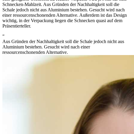
Schnecken-Mahlzeit. Aus Gründen der Nachhaltigkeit soll die
Schale jedoch nicht aus Aluminium bestehen. Gesucht wird nach
einer ressourcenschonenden Alternative. Außerdem ist das Design
wichtig, in der Verpackung liegen die Schnecken quasi auf dem
Präsentierteller.
“
Aus Gründen der Nachhaltigkeit soll die Schale jedoch nicht aus
Aluminium bestehen. Gesucht wird nach einer
ressourcenschonenden Alternative.