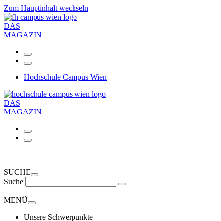
Zum Hauptinhalt wechseln
DAS
MAGAZIN
Hochschule Campus Wien
DAS
MAGAZIN
SUCHE
Suche
MENÜ
Unsere Schwerpunkte