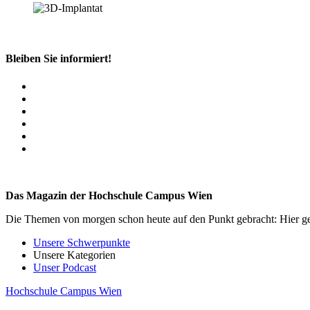
Bleiben Sie informiert!
Das Magazin der Hochschule Campus Wien
Die Themen von morgen schon heute auf den Punkt gebracht: Hier ge
Unsere Schwerpunkte
Unsere Kategorien
Unser Podcast
Hochschule Campus Wien