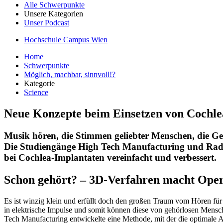
Alle Schwerpunkte
Unsere Kategorien
Unser Podcast
Hochschule Campus Wien
Home
Schwerpunkte
Möglich, machbar, sinnvoll!?
Kategorie
Science
Neue Konzepte beim Einsetzen von Cochle
Musik hören, die Stimmen geliebter Menschen, die Ge
Die Studiengänge High Tech Manufacturing und Radio
bei Cochlea-Implantaten vereinfacht und verbessert.
Schon gehört? – 3D-Verfahren macht Oper
Es ist winzig klein und erfüllt doch den großen Traum vom Hören für G
in elektrische Impulse und somit können diese von gehörlosen Me
Tech Manufacturing entwickelte eine Methode, mit der die optimale An