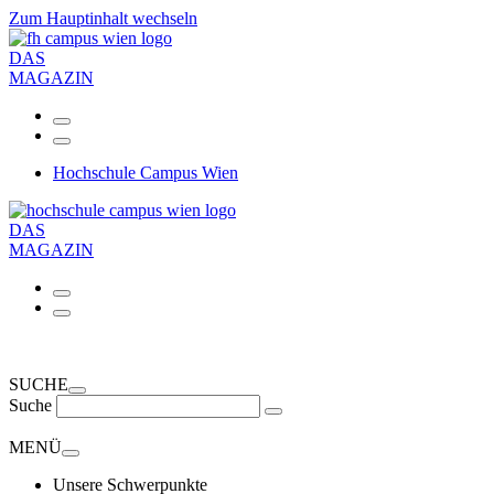
Zum Hauptinhalt wechseln
DAS
MAGAZIN
Hochschule Campus Wien
DAS
MAGAZIN
SUCHE
Suche
MENÜ
Unsere Schwerpunkte