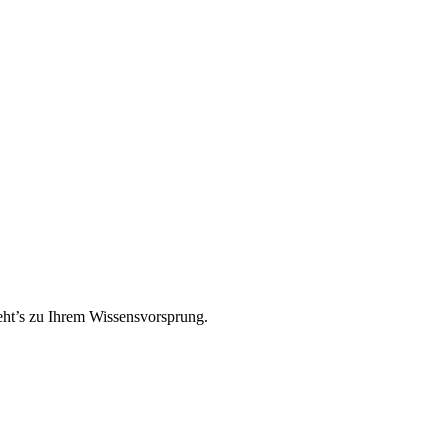
ht’s zu Ihrem Wissensvorsprung.