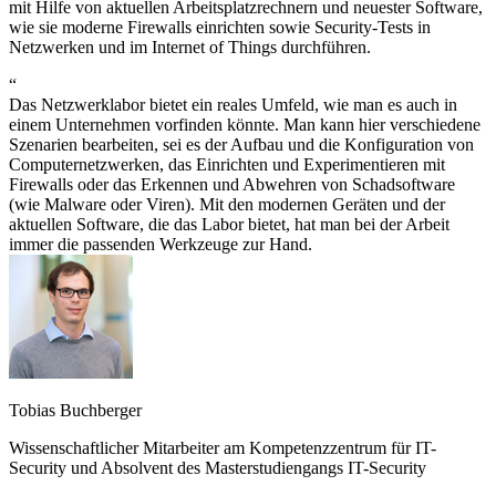
mit Hilfe von aktuellen Arbeitsplatzrechnern und neuester Software,
wie sie moderne Firewalls einrichten sowie Security-Tests in
Netzwerken und im Internet of Things durchführen.
“
Das Netzwerklabor bietet ein reales Umfeld, wie man es auch in
einem Unternehmen vorfinden könnte. Man kann hier verschiedene
Szenarien bearbeiten, sei es der Aufbau und die Konfiguration von
Computernetzwerken, das Einrichten und Experimentieren mit
Firewalls oder das Erkennen und Abwehren von Schadsoftware
(wie Malware oder Viren). Mit den modernen Geräten und der
aktuellen Software, die das Labor bietet, hat man bei der Arbeit
immer die passenden Werkzeuge zur Hand.
Tobias Buchberger
Wissenschaftlicher Mitarbeiter am Kompetenzzentrum für IT-
Security und Absolvent des Masterstudiengangs IT-Security