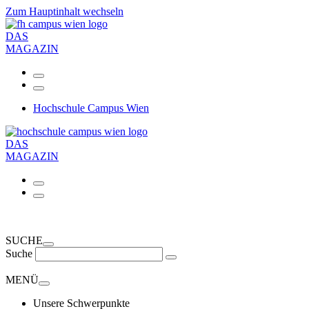
Zum Hauptinhalt wechseln
DAS
MAGAZIN
Hochschule Campus Wien
DAS
MAGAZIN
SUCHE
Suche
MENÜ
Unsere Schwerpunkte