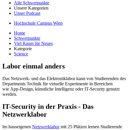
Alle Schwerpunkte
Unsere Kategorien
Unser Podcast
Hochschule Campus Wien
Home
Schwerpunkte
Viel Raum für Neues
Kategorie
Science
Labor einmal anders
Das Netzwerk- und das Elektroniklabor kann von Studierenden des
Departments Technik für virtuelle Experimente in Bereichen
wie App-Design, künstliche Intelligenz oder IT-Security genutzt
werden.
IT-Security in der Praxis - Das
Netzwerklabor
Im hauseigenen
Netzwerklabor
mit 25 Plätzen lernen Studierende