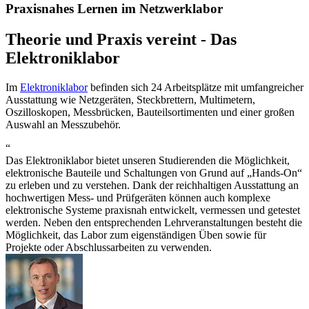
Praxisnahes Lernen im Netzwerklabor
Theorie und Praxis vereint - Das
Elektroniklabor
Im
Elektroniklabor
befinden sich 24 Arbeitsplätze mit umfangreicher
Ausstattung wie Netzgeräten, Steckbrettern, Multimetern,
Oszilloskopen, Messbrücken, Bauteilsortimenten und einer großen
Auswahl an Messzubehör.
“
Das Elektroniklabor bietet unseren Studierenden die Möglichkeit,
elektronische Bauteile und Schaltungen von Grund auf „Hands-On“
zu erleben und zu verstehen. Dank der reichhaltigen Ausstattung an
hochwertigen Mess- und Prüfgeräten können auch komplexe
elektronische Systeme praxisnah entwickelt, vermessen und getestet
werden. Neben den entsprechenden Lehrveranstaltungen besteht die
Möglichkeit, das Labor zum eigenständigen Üben sowie für
Projekte oder Abschlussarbeiten zu verwenden.