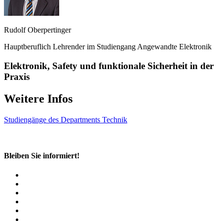
Rudolf Oberpertinger
Hauptberuflich Lehrender im Studiengang Angewandte Elektronik
Elektronik, Safety und funktionale Sicherheit in der
Praxis
Weitere Infos
Studiengänge des Departments Technik
Bleiben Sie informiert!