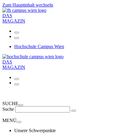
Zum Hauptinhalt wechseln
DAS
MAGAZIN
Hochschule Campus Wien
DAS
MAGAZIN
SUCHE
Suche
MENÜ
Unsere Schwerpunkte