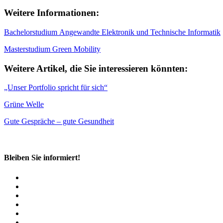
Weitere Informationen:
Bachelorstudium Angewandte Elektronik und Technische Informatik
Masterstudium Green Mobility
Weitere Artikel, die Sie interessieren könnten:
„Unser Portfolio spricht für sich“
Grüne Welle
Gute Gespräche – gute Gesundheit
Bleiben Sie informiert!