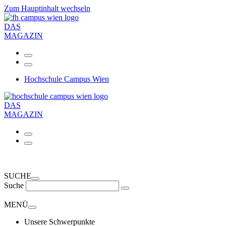
Zum Hauptinhalt wechseln
DAS
MAGAZIN
Hochschule Campus Wien
DAS
MAGAZIN
SUCHE
Suche
MENÜ
Unsere Schwerpunkte