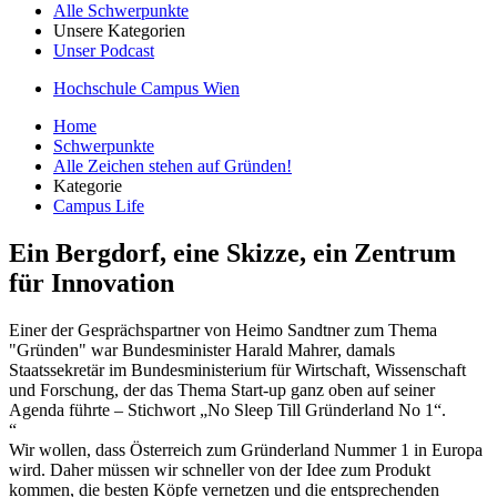
Alle Schwerpunkte
Unsere Kategorien
Unser Podcast
Hochschule Campus Wien
Home
Schwerpunkte
Alle Zeichen stehen auf Gründen!
Kategorie
Campus Life
Ein Bergdorf, eine Skizze, ein Zentrum
für Innovation
Einer der Gesprächspartner von Heimo Sandtner zum Thema
"Gründen" war Bundesminister Harald Mahrer, damals
Staatssekretär im Bundesministerium für Wirtschaft, Wissenschaft
und Forschung, der das Thema Start-up ganz oben auf seiner
Agenda führte – Stichwort „No Sleep Till Gründerland No 1“.
“
Wir wollen, dass Österreich zum Gründerland Nummer 1 in Europa
wird. Daher müssen wir schneller von der Idee zum Produkt
kommen, die besten Köpfe vernetzen und die entsprechenden