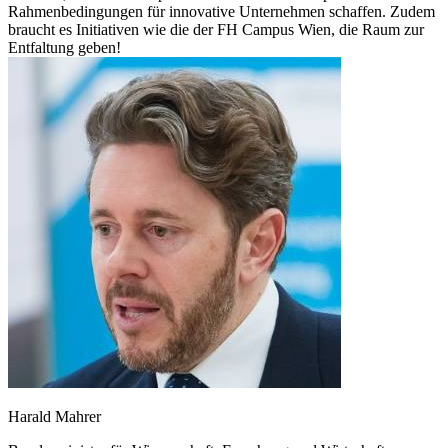
Rahmenbedingungen für innovative Unternehmen schaffen. Zudem
braucht es Initiativen wie die der FH Campus Wien, die Raum zur
Entfaltung geben!
Harald Mahrer